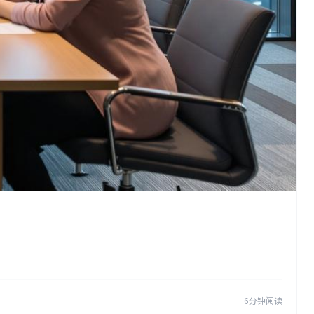
6分钟阅读