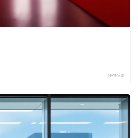
4分钟阅读