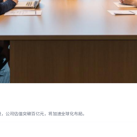
跟投，公司估值突破百亿元，将加速全球化布局。