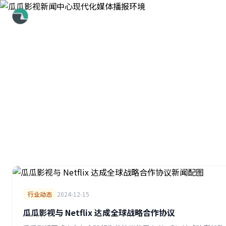
瓜瓜影视
首页
/
新闻资讯
瓜瓜影视新闻资讯
最新动态、行业新闻、媒体报道及公司公告
行业动态
2024-12-15
瓜瓜影视与 Netflix 达成全球战略合作协议